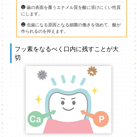
歯の表面を覆うエナメル質を酸に溶けにくい性質
にします。
虫歯になる原因となる細菌の働きを強めて、酸が
作られるのを抑えます。
フッ素をなるべく口内に残すことが大
切