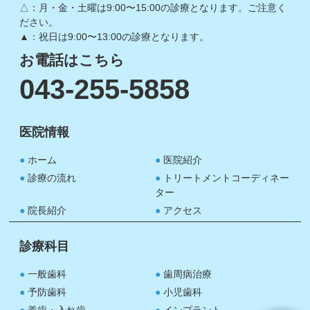
△：月・金・土曜は9:00〜15:00の診療となります。ご注意く
ださい。
▲：祝日は9:00〜13:00の診療となります。
お電話はこちら
043-255-5858
医院情報
ホーム
医院紹介
診療の流れ
トリートメントコーディネー
ター
院長紹介
アクセス
診療科目
一般歯科
歯周病治療
予防歯科
小児歯科