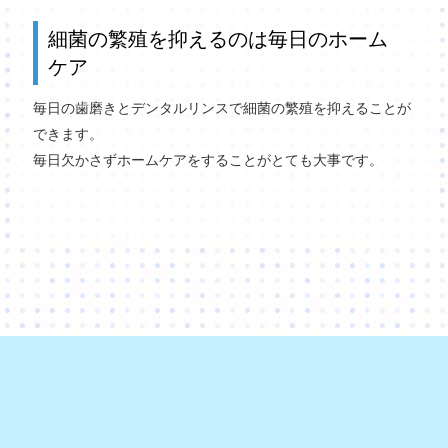
細菌の繁殖を抑えるのは毎日のホーム
ケア
毎日の歯磨きとデンタルリンスで細菌の繁殖を抑えることが
できます。
毎日欠かさずホームケアをすることがとても大事です。