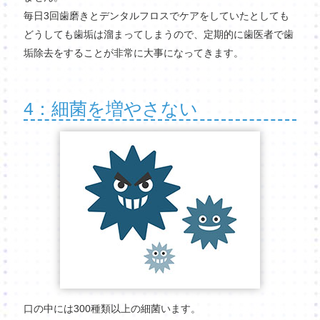
毎日3回歯磨きとデンタルフロスでケアをしていたとしても
どうしても歯垢は溜まってしまうので、定期的に歯医者で歯
垢除去をすることが非常に大事になってきます。
4：細菌を増やさない
口の中には300種類以上の細菌います。