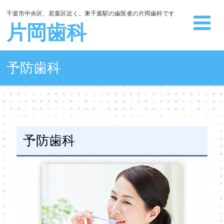
千葉市中央区、若葉区近く。東千葉駅の歯医者の片岡歯科です
片岡歯科
予防歯科
予防歯科